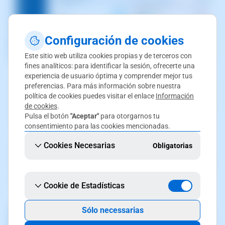
Configuración de cookies
Este sitio web utiliza cookies propias y de terceros con
fines analíticos: para identificar la sesión, ofrecerte una
experiencia de usuario óptima y comprender mejor tus
preferencias. Para más información sobre nuestra
En este apartado podrás visualizar el listado de todos
política de cookies puedes visitar el enlace
Información
los servicios de tu servidor, conjuntamente con la
de cookies
.
Pulsa el botón
"Aceptar"
para otorgarnos tu
interfaz de acciones disponibles a realizar.
consentimiento para las cookies mencionadas.
Cookies Necesarias
Obligatorias
Visualización
A la izquierda del nombre del servicio podrás ver el
estado actual del servicio (
Activado
o
Parado
).
Cookie de Estadísticas
Sólo necessarias