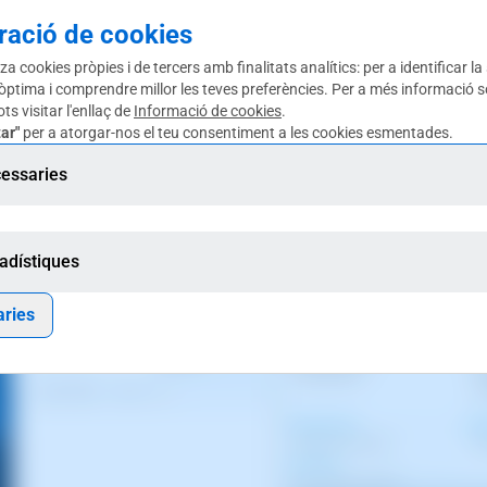
ració de cookies
za cookies pròpies i de tercers amb finalitats analítics: per a identificar la
 òptima i comprendre millor les teves preferències. Per a més informació s
ts visitar l'enllaç de
Informació de cookies
.
ar"
per a atorgar-nos el teu consentiment a les cookies esmentades.
essaries
adístiques
ries