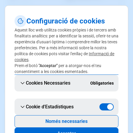
Configuració de cookies
Aquest lloc web utilitza cookies pròpies i de tercers amb
Pas 3 : Exportar les teves bases de
finalitats analítics: per a identificar la sessió, oferir-te una
dades MySQL
experiència d'usuari òptima i comprendre millor les teves
preferències. Per a més informació sobre la nostra
Accedeix al servidor de base de dades. Fes servir
política de cookies pots visitar l'enllaç de
Informació de
cookies
.
l'adreça del phpMyAdmin i indica el nom del servidor,
Prem el botó
"Acceptar"
per a atorgar-nos el teu
usuari i contrasenya. Selecciona la base de dades que
consentiment a les cookies esmentades.
voleu exportar i descarregar en un fitxer SQL (.sql) per
Cookies Necessaries
Obligatories
després pujar-la al nou servidor.
Cookie d'Estadístiques
Només necessaries