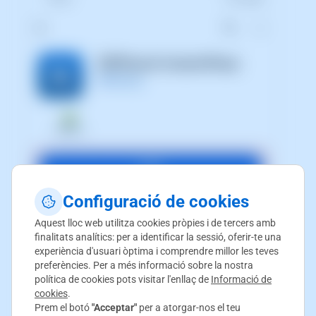
Configuració de cookies
Aquest lloc web utilitza cookies pròpies i de tercers amb
finalitats analítics: per a identificar la sessió, oferir-te una
experiència d'usuari òptima i comprendre millor les teves
preferències. Per a més informació sobre la nostra
política de cookies pots visitar l'enllaç de
Informació de
cookies
.
Prem el botó
"Acceptar"
per a atorgar-nos el teu