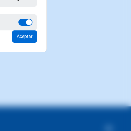
Aceptar