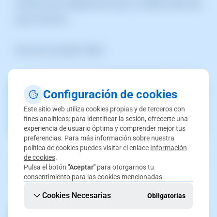
servidor para asegurarse de que tu sistema esté listo
para el servicio.
Haz clic en el botón "Next".
Configuración de cookies
Este sitio web utiliza cookies propias y de terceros con
fines analíticos: para identificar la sesión, ofrecerte una
experiencia de usuario óptima y comprender mejor tus
preferencias. Para más información sobre nuestra
política de cookies puedes visitar el enlace
Información
de cookies
.
Selecciona la configuración adecuada sobre el uso de
Pulsa el botón
"Aceptar"
para otorgarnos tu
RAM
para tu sistema y haz clic en el botón "Next"
consentimiento para las cookies mencionadas.
Cookies Necesarias
Obligatorias