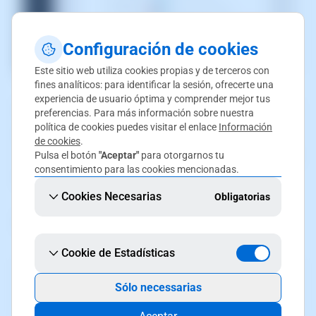
Configuración de cookies
Este sitio web utiliza cookies propias y de terceros con
fines analíticos: para identificar la sesión, ofrecerte una
experiencia de usuario óptima y comprender mejor tus
El primer paso para la activación del SSL desde la
preferencias. Para más información sobre nuestra
política de cookies puedes visitar el enlace
Información
gestión de nuestro Prestashop, será realizar un clic
de cookies
.
sobre la opción "
Por favor, haz clic aquí para
Pulsa el botón
"Aceptar"
para otorgarnos tu
consentimiento para las cookies mencionadas.
comprobar si tu tienda soporta HTTPS.
"
Cookies Necesarias
Obligatorias
Nos aparecerá el siguiente mensaje en pantalla:
Cookie de Estadísticas
Sólo necessarias