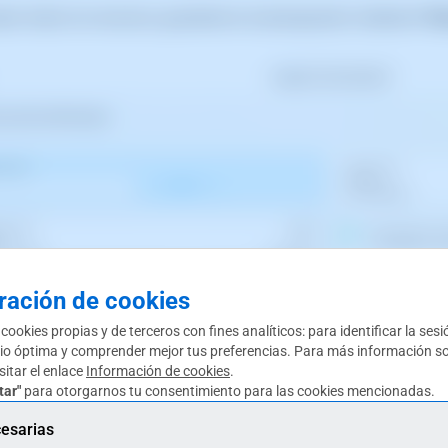
dos todos los recursos, guardamos el presupuesto mediante
"De
ración de cookies
a cookies propias y de terceros con fines analíticos: para identificar la ses
io óptima y comprender mejor tus preferencias. Para más información so
sitar el enlace
Información de cookies
.
tar"
para otorgarnos tu consentimiento para las cookies mencionadas.
esarias