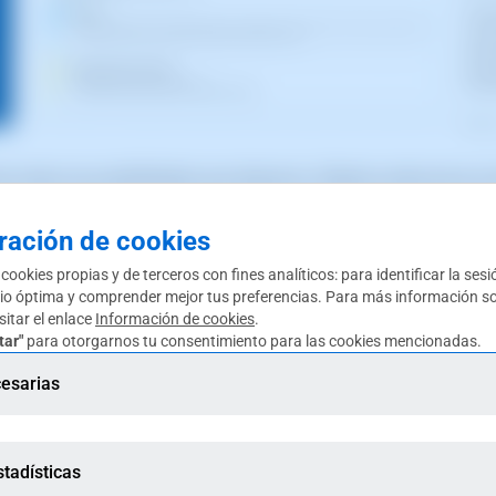
ás todas las posibilidades que dispones. Deberás seleccionar el 
ración de cookies
a cookies propias y de terceros con fines analíticos: para identificar la ses
io óptima y comprender mejor tus preferencias. Para más información so
sitar el enlace
Información de cookies
.
tar"
para otorgarnos tu consentimiento para las cookies mencionadas.
esarias
tadísticas