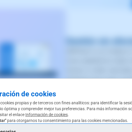
Gestión sin afec
SWPanel no se instala en
Como plataforma SaaS ext
incluso si están saturad
infraestructura para acce
ración de cookies
a cookies propias y de terceros con fines analíticos: para identificar la ses
io óptima y comprender mejor tus preferencias. Para más información so
sitar el enlace
Información de cookies
.
tar"
para otorgarnos tu consentimiento para las cookies mencionadas.
esarias